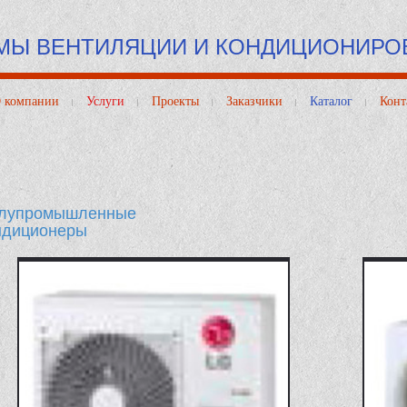
МЫ ВЕНТИЛЯЦИИ И КОНДИЦИОНИРО
 компании
Услуги
Проекты
Заказчики
Каталог
Конт
лупромышленные
ндиционеры