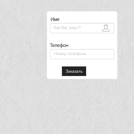
Имя
Телефон