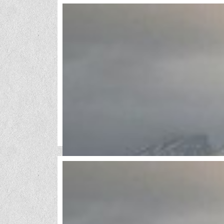
«Торговый центр 1
«Торговый центр 1