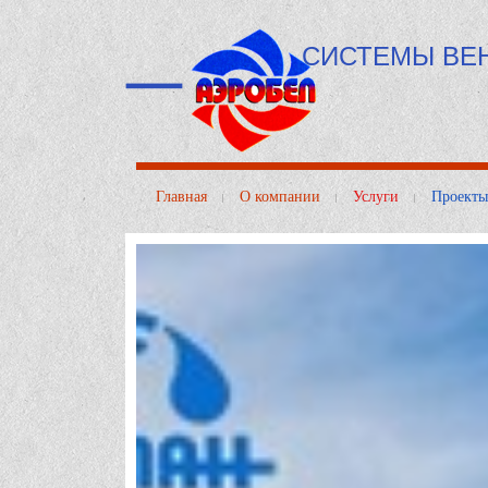
СИСТЕМЫ ВЕ
Главная
О компании
Услуги
Проекты