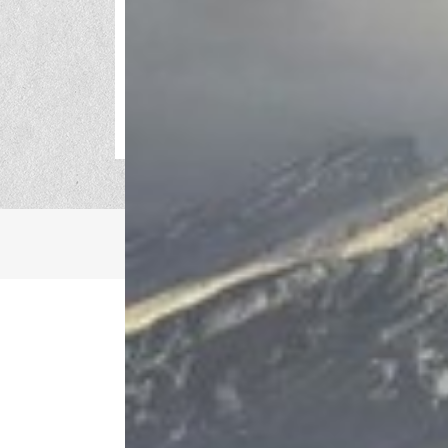
«Торговый центр 1