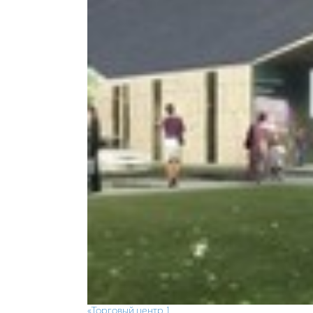
«Торговый центр 1
«Торговый центр 1