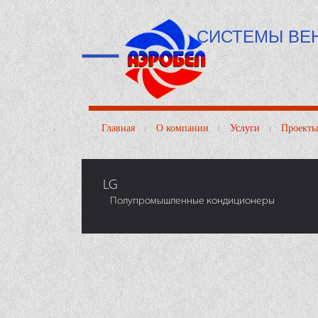
СИСТЕМЫ ВЕ
Главная
О компании
Услуги
Проекты
LG
Полупромышленные кондиционеры