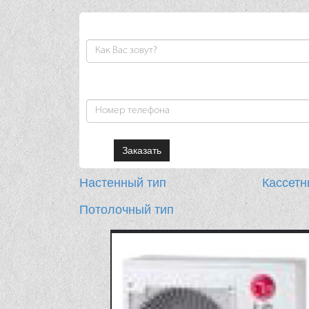
Настенный тип
Кассетн
Потолочный тип